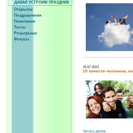
ДАВАЙ УСТРОИМ ПРАЗДНИК
Открытки
Поздравления
Пожелания
Тосты
Розыгрыши
Фокусы
25.07.2022
10 качеств человека, 
Читать далее...