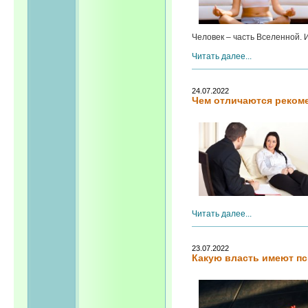
Человек – часть Вселенной. И
Читать далее...
24.07.2022
Чем отличаются реком
Читать далее...
23.07.2022
Какую власть имеют п