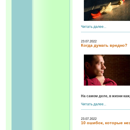
Читать далее...
23.07.2022
Когда думать вредно?
На самом деле, в жизни кажд
Читать далее...
23.07.2022
10 ошибок, которые не