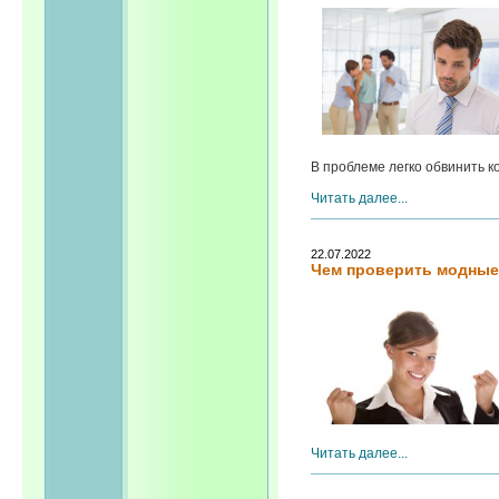
В проблеме легко обвинить ко
Читать далее...
22.07.2022
Чем проверить модные
Читать далее...