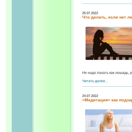
25.07.2022
Что делать, если нет л
Не надо пахать как лошадь, ра
Читать далее...
24.07.2022
«Медитация» как подзар