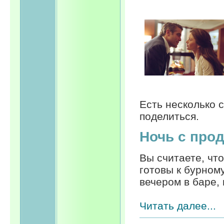
Есть несколько 
поделиться.
Ночь с про
Вы считаете, что
готовы к бурном
вечером в баре, 
Читать далее...