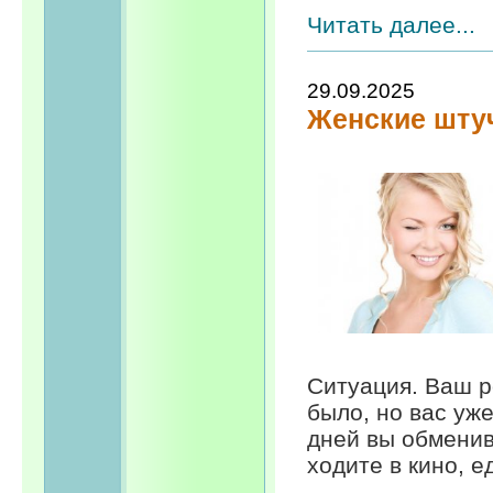
Читать далее...
29.09.2025
Женские шту
Ситуация. Ваш р
было, но вас уж
дней вы обменив
ходите в кино, е