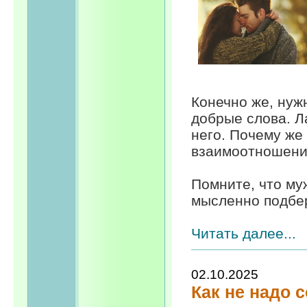
Конечно же, нуж
добрые слова. Л
него. Почему же
взаимоотношен
Помните, что му
мысленно подбер
Читать далее...
02.10.2025
Как не надо 