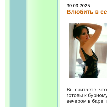
30.09.2025
Влюбить в се
Вы считаете, что
готовы к бурном
вечером в баре, 