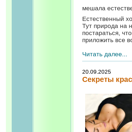
мешала естестве
Естественный хо
Тут природа на 
постараться, чт
приложить все в
Читать далее...
20.09.2025
Секреты крас