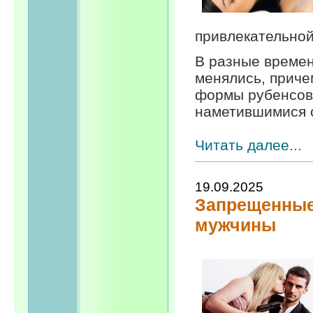
привлекательной
В разные времен
менялись, приче
формы рубенсовс
наметившимися о
Читать далее...
19.09.2025
Запрещенные
мужчины