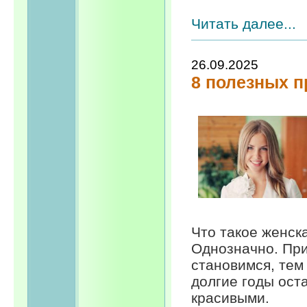
Читать далее...
26.09.2025
8 полезных 
Что такое женска
Однозначно. При
становимся, тем
долгие годы ост
красивыми.