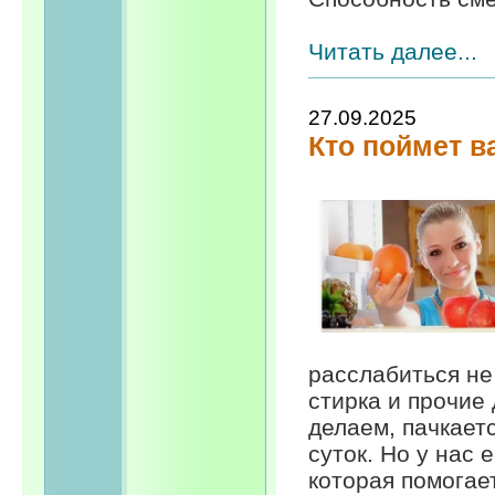
Читать далее...
27.09.2025
Кто поймет 
расслабиться не 
стирка и прочие
делаем, пачкает
суток. Но у нас
которая помогает