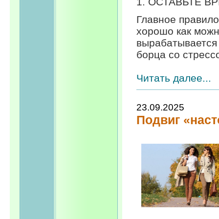
1. ОСТАВЬТЕ В
Главное правило
хорошо как можн
вырабатывается 
борца со стресс
Читать далее...
23.09.2025
Подвиг «наст