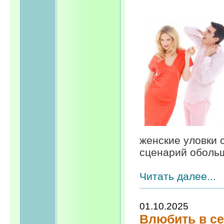
женские уловки 
сценарий обольщ
Читать далее...
01.10.2025
Влюбить в се