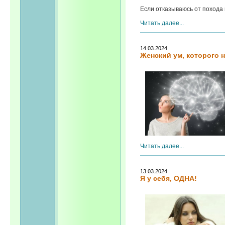
Если отказываюсь от похода в
Читать далее...
14.03.2024
Женский ум, которого 
Читать далее...
13.03.2024
Я у себя, ОДНА!