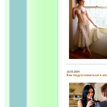
10.03.2024
Как подготовиться к и