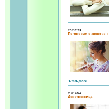
12.03.2024
Поговорим о женствен
Читать далее...
11.03.2024
Девственница