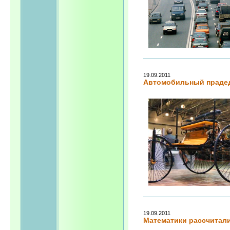
19.09.2011
Автомобильный праде
19.09.2011
Математики рассчитали,