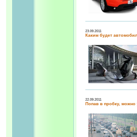
23.09.2011
Каким будет автомоби
22.09.2011
Попав в пробку, можно