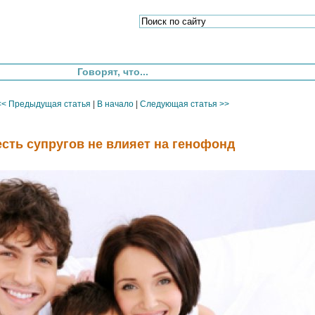
Говорят, что...
<< Предыдущая статья
|
В начало
|
Следующая статья >>
есть супругов не влияет на генофонд