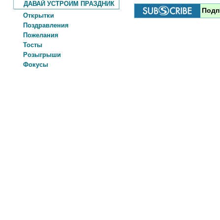
ДАВАЙ УСТРОИМ ПРАЗДНИК
Подп
Открытки
Поздравления
Пожелания
Тосты
Розыгрыши
Фокусы