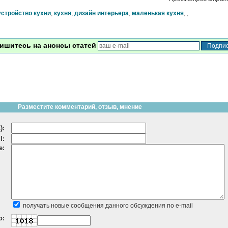
устройство кухни
,
кухня
,
дизайн интерьера
,
маленькая кухня
,
,
ишитесь на анонсы статей