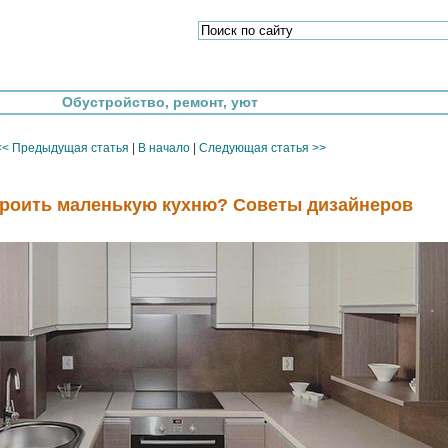
Обустройство, ремонт, уют
<< Предыдущая статья
|
В начало
|
Следующая статья >>
троить маленькую кухню? Советы дизайнеров