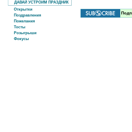
ДАВАЙ УСТРОИМ ПРАЗДНИК
Открытки
Подп
Поздравления
Пожелания
Тосты
Розыгрыши
Фокусы