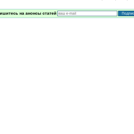
ишитесь на анонсы статей