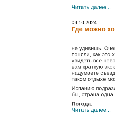
Читать далее...
09.10.2024
Где можно хо
не удивишь. Оче
поняли, как это 
увидеть все нев
вам краткую экс
надумаете съезд
таком отдыхе мо
Испанию подразд
бы, страна одна
Погода.
Читать далее...