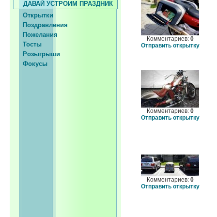
ДАВАЙ УСТРОИМ ПРАЗДНИК
Открытки
Поздравления
Пожелания
Комментариев:
0
Тосты
Отправить открытку
Розыгрыши
Фокусы
Комментариев:
0
Отправить открытку
Комментариев:
0
Отправить открытку