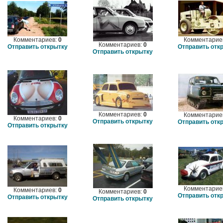
Комментариев:
0
Комментарие
Комментариев:
0
Отправить открытку
Отправить отк
Отправить открытку
Комментариев:
0
Комментарие
Комментариев:
0
Отправить открытку
Отправить отк
Отправить открытку
Комментарие
Комментариев:
0
Комментариев:
0
Отправить отк
Отправить открытку
Отправить открытку