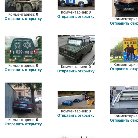
Комментариев:
0
Комментариев:
0
Отправить открытку
Отправить открытку
Комментарие
Отправить отк
Комментарие
Комментариев:
0
Комментариев:
0
Отправить отк
Отправить открытку
Отправить открытку
Комментариев:
0
Отправить открытку
Комментарие
Комментариев:
0
Отправить отк
Отправить открытку