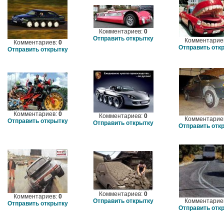
Комментариев:
0
Отправить открытку
Комментарие
Комментариев:
0
Отправить отк
Отправить открытку
Комментариев:
0
Комментариев:
0
Комментарие
Отправить открытку
Отправить открытку
Отправить отк
Комментариев:
0
Комментариев:
0
Отправить открытку
Комментарие
Отправить открытку
Отправить отк