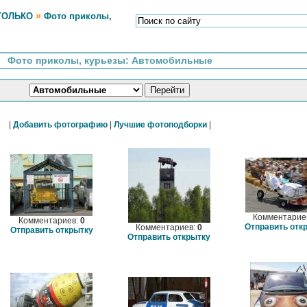
»
ТОЛЬКО
Фото приколы,
Фото приколы, курьезы: Автомобильные
|
Добавить фотографию
|
Лучшие фотоподборки
|
Комментарие
Комментариев:
0
Отправить отк
Комментариев:
0
Отправить открытку
Отправить открытку