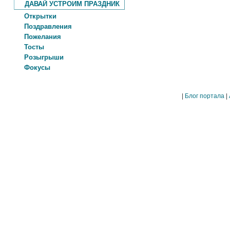
ДАВАЙ УСТРОИМ ПРАЗДНИК
Открытки
Поздравления
Пожелания
Тосты
Розыгрыши
Фокусы
|
Блог портала
|