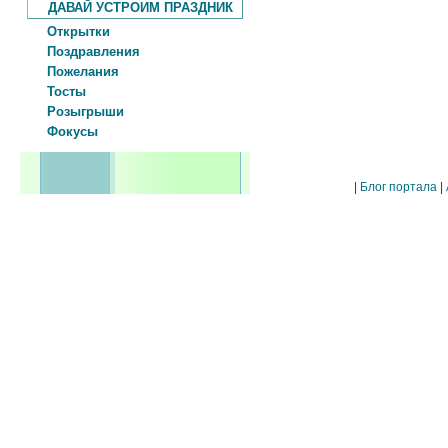
ДАВАЙ УСТРОИМ ПРАЗДНИК
Открытки
Поздравления
Пожелания
Тосты
Розыгрыши
Фокусы
|
Блог портала
|