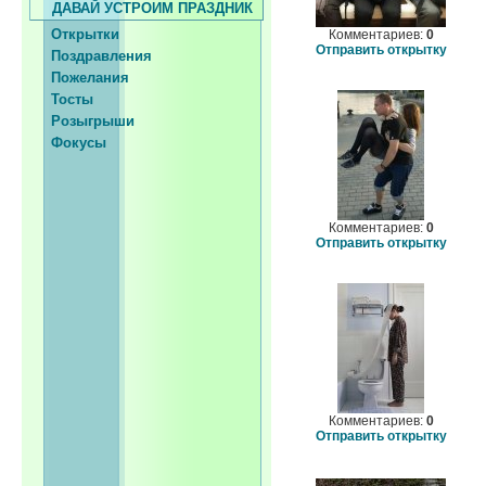
ДАВАЙ УСТРОИМ ПРАЗДНИК
Открытки
Комментариев:
0
Отправить открытку
Поздравления
Пожелания
Тосты
Розыгрыши
Фокусы
Комментариев:
0
Отправить открытку
Комментариев:
0
Отправить открытку