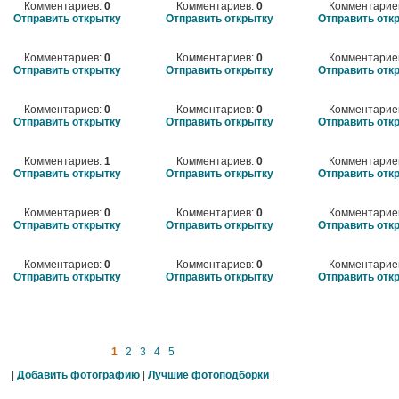
Комментариев:
0
Комментариев:
0
Комментарие
Отправить открытку
Отправить открытку
Отправить отк
Комментариев:
0
Комментариев:
0
Комментарие
Отправить открытку
Отправить открытку
Отправить отк
Комментариев:
0
Комментариев:
0
Комментарие
Отправить открытку
Отправить открытку
Отправить отк
Комментариев:
1
Комментариев:
0
Комментарие
Отправить открытку
Отправить открытку
Отправить отк
Комментариев:
0
Комментариев:
0
Комментарие
Отправить открытку
Отправить открытку
Отправить отк
Комментариев:
0
Комментариев:
0
Комментарие
Отправить открытку
Отправить открытку
Отправить отк
1
2
3
4
5
|
Добавить фотографию
|
Лучшие фотоподборки
|