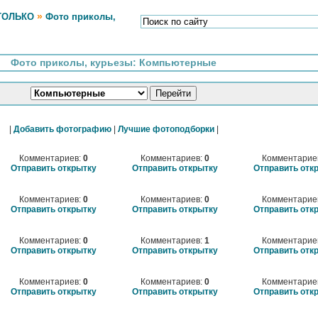
»
ТОЛЬКО
Фото приколы,
Фото приколы, курьезы: Компьютерные
|
Добавить фотографию
|
Лучшие фотоподборки
|
Комментариев:
0
Комментариев:
0
Комментарие
Отправить открытку
Отправить открытку
Отправить отк
Комментариев:
0
Комментариев:
0
Комментарие
Отправить открытку
Отправить открытку
Отправить отк
Комментариев:
0
Комментариев:
1
Комментарие
Отправить открытку
Отправить открытку
Отправить отк
Комментариев:
0
Комментариев:
0
Комментарие
Отправить открытку
Отправить открытку
Отправить отк