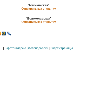
"Мякининская"
Отправить как открытку
"Волоколамская"
Отправить как открытку
|
В фотогалерею
|
Фотоподборки
|
Вверх страницы
|