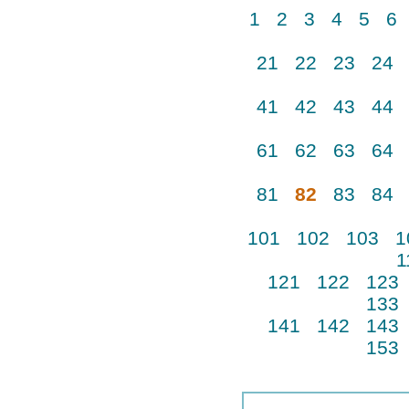
1
2
3
4
5
6
21
22
23
24
41
42
43
44
61
62
63
64
81
82
83
84
101
102
103
1
1
121
122
123
133
141
142
143
153