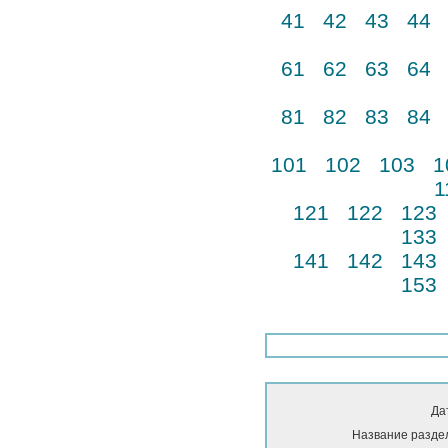
41
42
43
44
61
62
63
64
81
82
83
84
101
102
103
1
1
121
122
123
133
141
142
143
153
Да
Название разде