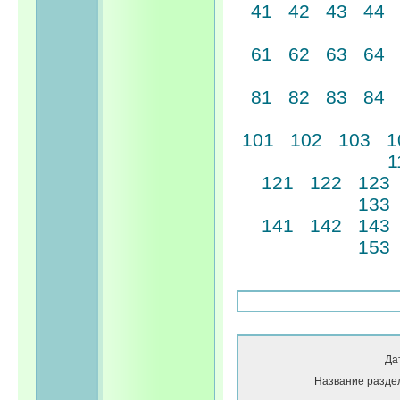
41
42
43
44
61
62
63
64
81
82
83
84
101
102
103
1
1
121
122
123
133
141
142
143
153
Да
Название разде