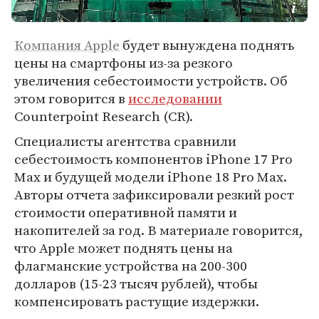
Компания Apple
будет вынуждена поднять
цены на смартфоны из-за резкого
увеличения себестоимости устройств. Об
этом говорится в
исследовании
Counterpoint Research (CR).
Специалисты агентства сравнили
себестоимость компонентов iPhone 17 Pro
Max и будущей модели iPhone 18 Pro Max.
Авторы отчета зафиксировали резкий рост
стоимости оперативной памяти и
накопителей за год. В материале говорится,
что Apple может поднять цены на
флагманские устройства на 200-300
долларов (15-23 тысяч рублей), чтобы
компенсировать растущие издержки.