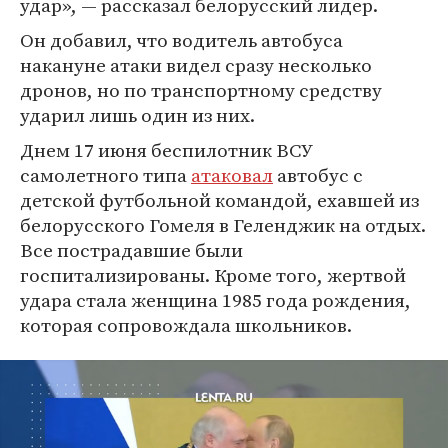
удар», — рассказал белорусский лидер.
Он добавил, что водитель автобуса
накануне атаки видел сразу несколько
дронов, но по транспортному средству
ударил лишь один из них.
Днем 17 июня беспилотник ВСУ
самолетного типа
атаковал
автобус с
детской футбольной командой, ехавшей из
белорусского Гомеля в Геленджик на отдых.
Все пострадавшие были
госпитализированы. Кроме того, жертвой
удара стала женщина 1985 года рождения,
которая сопровождала школьников.