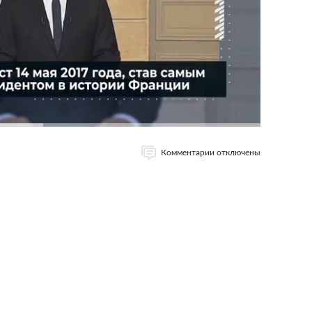
Комментарии отключены