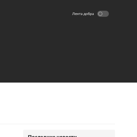
Лента добра