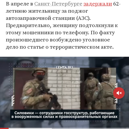
В апреле в
Санкт-Петербурге
задержали
62-
летнюю жительницу за поджог
автозаправочной станции (АЗС).
Предварительно, женщину подтолкнули к
этому мошенники по телефону. По факту
произошедшего возбуждено уголовное
дело по статье о террористическом акте.