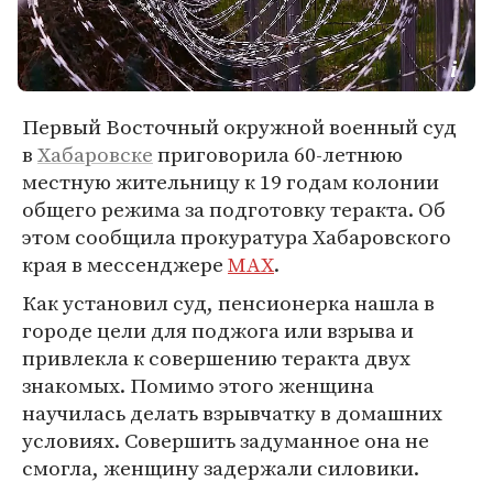
Первый Восточный окружной военный суд
в
Хабаровске
приговорила 60-летнюю
местную жительницу к 19 годам колонии
общего режима за подготовку теракта. Об
этом сообщила прокуратура Хабаровского
края в мессенджере
MAX
.
Как установил суд, пенсионерка нашла в
городе цели для поджога или взрыва и
привлекла к совершению теракта двух
знакомых. Помимо этого женщина
научилась делать взрывчатку в домашних
условиях. Совершить задуманное она не
смогла, женщину задержали силовики.