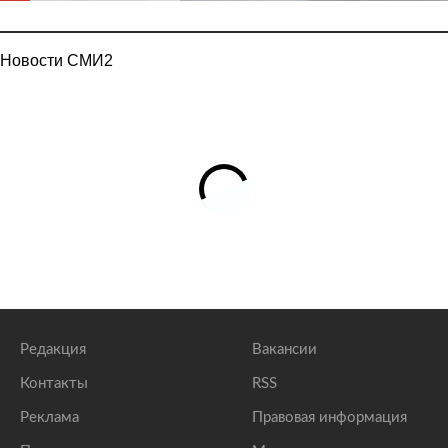
Новости СМИ2
Редакция
Вакансии
Контакты
RSS
Реклама
Правовая информация