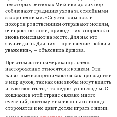
некоторых регионах Мексики до сих пор
соблюдают традицию ухода за семейными
захоронениями. «Спустя годы после
похорон родственники открывают могилы,
очищают останки, приводят их в порядок и
вновь помещают на место. Для нас это
звучит дико. Для них — проявление любви и
уважения», — объяснила Ершова.
При этом латиноамериканцы очень
настороженно относятся к кошкам. Эти
животные воспринимаются как проводники
в мир духов, так как они якобы могут видеть
и чувствовать то, что недоступно людям. С
кошками в этой стране связано много
суеверий, поэтому мексиканцы их иногда
сторонятся и не дают детям играть с ними.