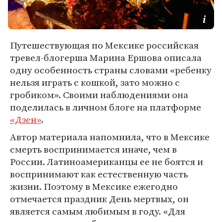
Путешествующая по Мексике российская
тревел-блогерша Марина Ершова описала
одну особенность страны словами «ребенку
нельзя играть с кошкой, зато можно с
гробиком». Своими наблюдениями она
поделилась в личном блоге на платформе
«Дзен»
.
Автор материала напомнила, что в Мексике
смерть воспринимается иначе, чем в
России. Латиноамериканцы ее не боятся и
воспринимают как естественную часть
жизни. Поэтому в Мексике ежегодно
отмечается праздник День мертвых, он
является самым любимым в году. «Для