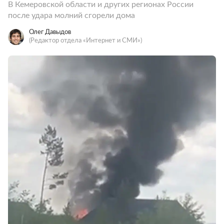
В Кемеровской области и других регионах России
после удара молний сгорели дома
Олег Давыдов
(Редактор отдела «Интернет и СМИ»)