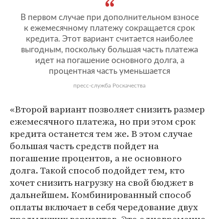
В первом случае при дополнительном взносе
к ежемесячному платежу сокращается срок
кредита. Этот вариант считается наиболее
выгодным, поскольку большая часть платежа
идет на погашение основного долга, а
процентная часть уменьшается
пресс-служба Роскачества
«Второй вариант позволяет снизить размер
ежемесячного платежа, но при этом срок
кредита останется тем же. В этом случае
большая часть средств пойдет на
погашение процентов, а не основного
долга. Такой способ подойдет тем, кто
хочет снизить нагрузку на свой бюджет в
дальнейшем. Комбинированный способ
оплаты включает в себя чередование двух