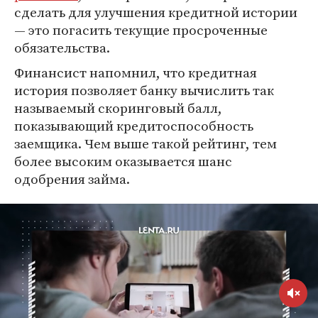
сделать для улучшения кредитной истории
— это погасить текущие просроченные
обязательства.
Финансист напомнил, что кредитная
история позволяет банку вычислить так
называемый скоринговый балл,
показывающий кредитоспособность
заемщика. Чем выше такой рейтинг, тем
более высоким оказывается шанс
одобрения займа.