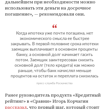
дальнейшем при необходимости можно
использовать эти деньги на досрочное
погашение», — рекомендовали они.
Когда ипотека уже почти погашена, нет
экономического смысла ее быстрее
закрывать. В первой половине срока ипотеки
заемщик выплачивает в основном проценты
банку, а основной долг начинает гасить
потом. Заемщик заинтересован снизить
основной долг (тело кредита) как можно
раньше, чтобы банк начислял меньше
процентов на остаток и переплата снизилась
пресс-служба Роскачества
Ранее руководитель продукта «Кредитный
рейтинг» в «Сравни» Игорь Корчагин
рассказал
, что первый шаг, который стоит