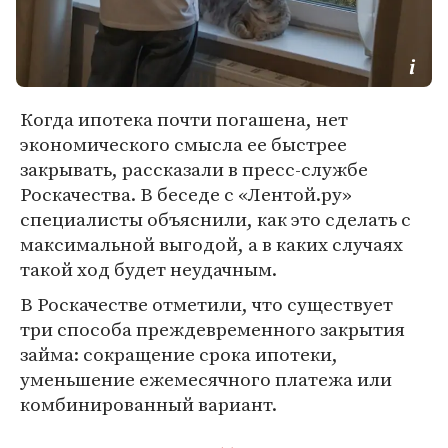
Когда ипотека почти погашена, нет
экономического смысла ее быстрее
закрывать, рассказали в пресс-службе
Роскачества. В беседе с «Лентой.ру»
специалисты объяснили, как это сделать с
максимальной выгодой, а в каких случаях
такой ход будет неудачным.
В Роскачестве отметили, что существует
три способа преждевременного закрытия
займа: сокращение срока ипотеки,
уменьшение ежемесячного платежа или
комбинированный вариант.