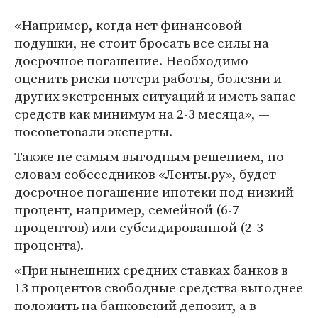
«Например, когда нет финансовой
подушки, не стоит бросать все силы на
досрочное погашение. Необходимо
оценить риски потери работы, болезни и
других экстренных ситуаций и иметь запас
средств как минимум на 2-3 месяца», —
посоветовали эксперты.
Также не самым выгодным решением, по
словам собеседников «Ленты.ру», будет
досрочное погашение ипотеки под низкий
процент, например, семейной (6-7
процентов) или субсидированной (2-3
процента).
«При нынешних средних ставках банков в
13 процентов свободные средства выгоднее
положить на банковский депозит, а в