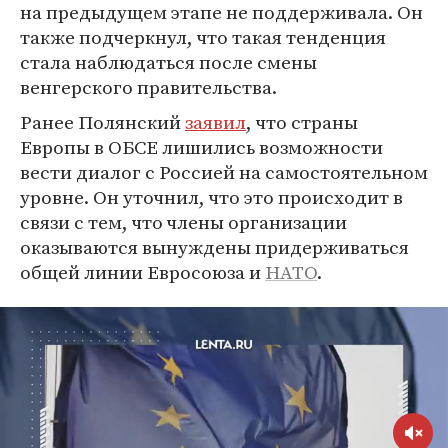
на предыдущем этапе не поддерживала. Он
также подчеркнул, что такая тенденция
стала наблюдаться после смены
венгерского правительства.
Ранее Полянский
заявил
, что страны
Европы в ОБСЕ лишились возможности
вести диалог с Россией на самостоятельном
уровне. Он уточнил, что это происходит в
связи с тем, что члены организации
оказываются вынуждены придерживаться
общей линии Евросоюза и
НАТО
.