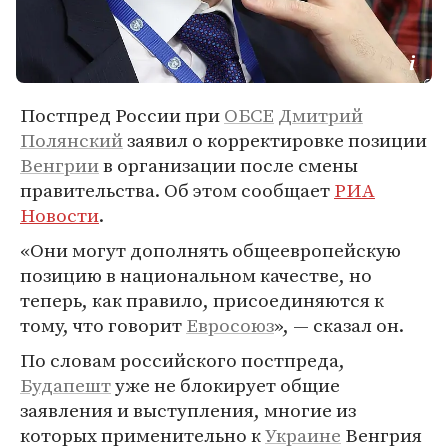
Постпред России при
ОБСЕ
Дмитрий
Полянский
заявил о корректировке позиции
Венгрии
в организации после смены
правительства. Об этом сообщает
РИА
Новости
.
«Они могут дополнять общеевропейскую
позицию в национальном качестве, но
теперь, как правило, присоединяются к
тому, что говорит
Евросоюз
», — сказал он.
По словам российского постпреда,
Будапешт
уже не блокирует общие
заявления и выступления, многие из
которых применительно к
Украине
Венгрия