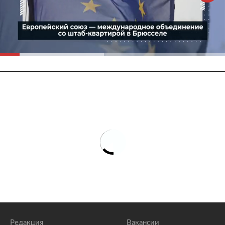
Редакция
Вакансии