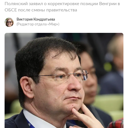
Полянский заявил о корректировке позиции Венгрии в
ОБСЕ после смены правительства
Виктория Кондратьева
(Редактор отдела «Мир»)