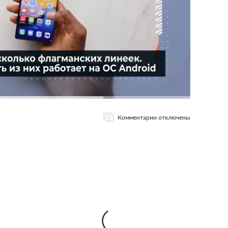
Комментарии отключены