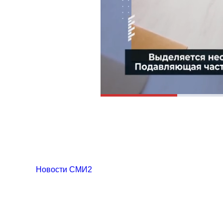
Новости СМИ2