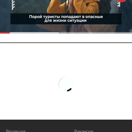
Редакция
Вакансии