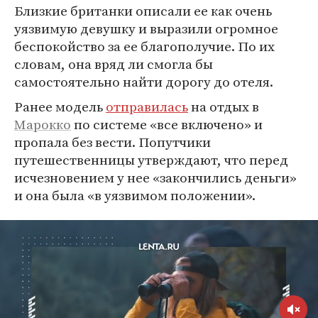
Близкие британки описали ее как очень
уязвимую девушку и выразили огромное
беспокойство за ее благополучие. По их
словам, она вряд ли смогла бы
самостоятельно найти дорогу до отеля.
Ранее модель
отправилась
на отдых в
Марокко
по системе «все включено» и
пропала без вести. Попутчики
путешественницы утверждают, что перед
исчезновением у нее «закончились деньги»
и она была «в уязвимом положении».