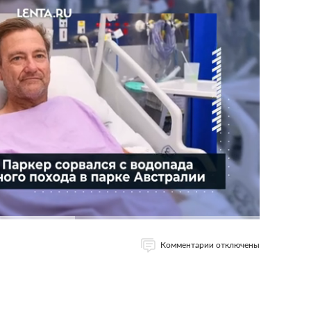
Комментарии отключены