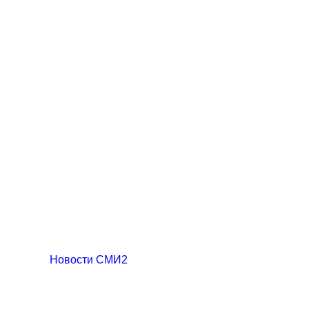
Новости СМИ2