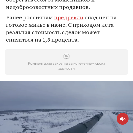
недобросовестных продавцов.
Ранее россиянам
предрекли
спад цен на
готовое жилье в июне. С приходом лета
реальная стоимость сделок может
снизиться на 1,5 процента.
Комментарии закрыты за истечением срока
давности