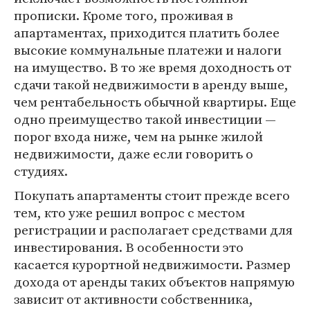
прописки. Кроме того, проживая в
апартаментах, приходится платить более
высокие коммунальные платежи и налоги
на имущество. В то же время доходность от
сдачи такой недвижимости в аренду выше,
чем рентабельность обычной квартиры. Еще
одно преимущество такой инвестиции —
порог входа ниже, чем на рынке жилой
недвижимости, даже если говорить о
студиях.
Покупать апартаменты стоит прежде всего
тем, кто уже решил вопрос с местом
регистрации и располагает средствами для
инвестирования. В особенности это
касается курортной недвижимости. Размер
дохода от аренды таких объектов напрямую
зависит от активности собственника,