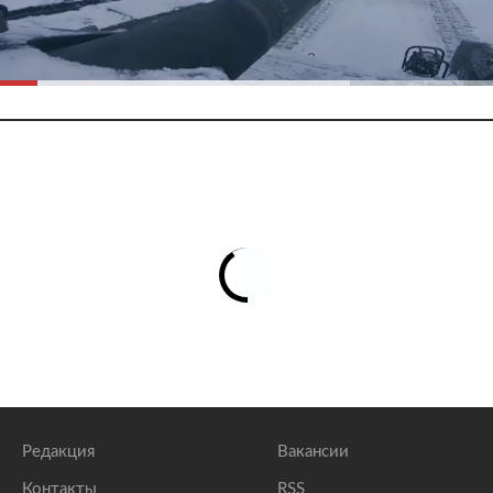
Редакция
Вакансии
Контакты
RSS