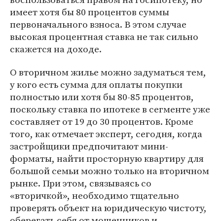
имеет хотя бы 80 процентов суммы
первоначального взноса. В этом случае
высокая процентная ставка не так сильно
скажется на доходе.
О вторичном жилье можно задуматься тем,
у кого есть сумма для оплаты покупки
полностью или хотя бы 80-85 процентов,
поскольку ставка по ипотеке в сегменте уже
составляет от 19 до 30 процентов. Кроме
того, как отмечает эксперт, сегодня, когда
застройщики предпочитают мини-
форматы, найти просторную квартиру для
большой семьи можно только на вторичном
рынке. При этом, связываясь со
«вторичкой», необходимо тщательно
проверять объект на юридическую чистоту,
оберегать себя от мошенников и