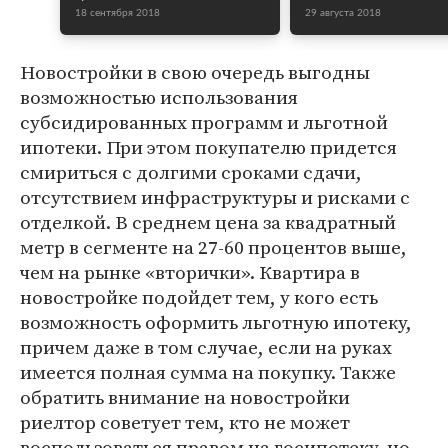
18 сентября 2018
29 августа 2018
Новостройки в свою очередь выгодны
возможностью использования
субсидированных программ и льготной
ипотеки. При этом покупателю придется
смириться с долгими сроками сдачи,
отсутствием инфраструктуры и рисками с
отделкой. В среднем цена за квадратный
метр в сегменте на 27-60 процентов выше,
чем на рынке «вторички». Квартира в
новостройке подойдет тем, у кого есть
возможность оформить льготную ипотеку,
причем даже в том случае, если на руках
имеется полная сумма на покупку. Также
обратить внимание на новостройки
риелтор советует тем, кто не может
воспользоваться правом на госипотеку, но