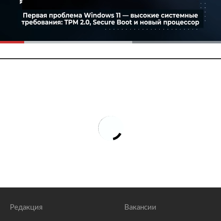
Редакция
Вакансии