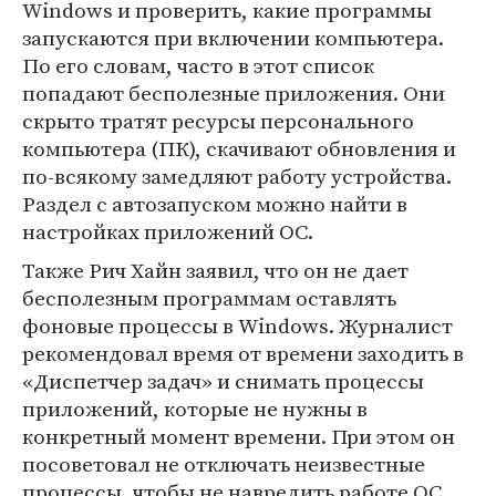
Windows и проверить, какие программы
запускаются при включении компьютера.
По его словам, часто в этот список
попадают бесполезные приложения. Они
скрыто тратят ресурсы персонального
компьютера (ПК), скачивают обновления и
по-всякому замедляют работу устройства.
Раздел с автозапуском можно найти в
настройках приложений ОС.
Также Рич Хайн заявил, что он не дает
бесполезным программам оставлять
фоновые процессы в Windows. Журналист
рекомендовал время от времени заходить в
«Диспетчер задач» и снимать процессы
приложений, которые не нужны в
конкретный момент времени. При этом он
посоветовал не отключать неизвестные
процессы, чтобы не навредить работе ОС.