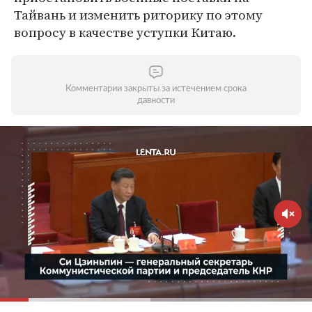
Тайвань и изменить риторику по этому
вопросу в качестве уступки Китаю.
Комментарии закрыты за истечением срока
давности