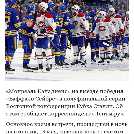
«Монреаль Канадиенс» на выезде победил
«Баффало Сейбрс» в полуфинальной серии
Восточной конференции Кубка Стэнли. Об
этом сообщает корреспондент «Ленты.ру».
Основное время встречи, прошедшей в ночь
на вторник, 19 мая, завершилось со счетом