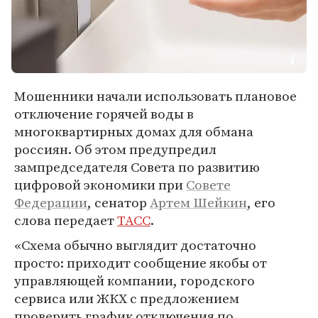
Мошенники начали использовать плановое
отключение горячей воды в
многоквартирных домах для обмана
россиян. Об этом предупредил
зампредседателя Совета по развитию
цифровой экономики при
Совете
Федерации
, сенатор
Артем Шейкин
, его
слова передает
ТАСС
.
«Схема обычно выглядит достаточно
просто: приходит сообщение якобы от
управляющей компании, городского
сервиса или ЖКХ с предложением
проверить график отключения по