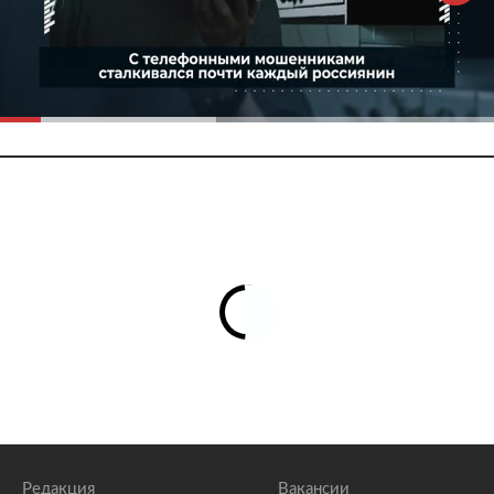
Редакция
Вакансии