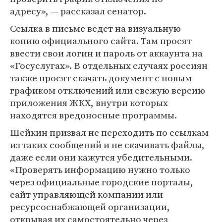
адресу», — рассказал сенатор.
Ссылка в письме ведет на визуальную
копию официального сайта. Там просят
ввести свои логин и пароль от аккаунта на
«Госуслугах». В отдельных случаях россиян
также просят скачать документ с новым
графиком отключений или свежую версию
приложения ЖКХ, внутри которых
находятся вредоносные программы.
Шейкин призвал не переходить по ссылкам
из таких сообщений и не скачивать файлы,
даже если они кажутся убедительными.
«Проверять информацию нужно только
через официальные городские порталы,
сайт управляющей компании или
ресурсоснабжающей организации,
открывая их самостоятельно через