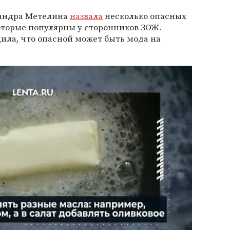
сандра Метелина
назвала
несколько опасных
оторые популярны у сторонников ЗОЖ.
ила, что опасной может быть мода на