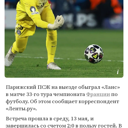
Парижский ПСЖ на выезде обыграл «Ланс»
в матче 33-го тура чемпионата
Франции
по
футболу. Об этом сообщает корреспондент
«Ленты.ру».
Встреча прошла в среду, 13 мая, и
завершилась со счетом 2:0 в пользу гостей. В