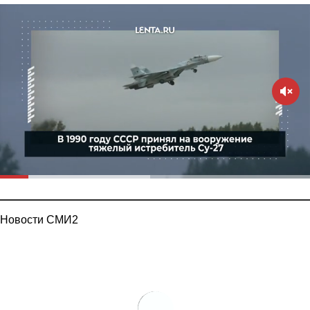
Новости СМИ2