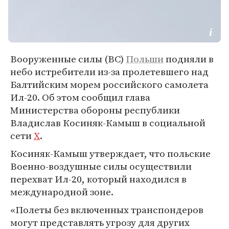
Вооруженные силы (ВС)
Польши
подняли в
небо истребители из-за пролетевшего над
Балтийским морем российского самолета
Ил-20. Об этом сообщил глава
Министерства обороны республики
Владислав Косиняк-Камыш в социальной
сети
Х
.
Косиняк-Камыш утверждает, что польские
Военно-воздушные силы осуществили
перехват Ил-20, который находился в
международной зоне.
«Полеты без включенных транспондеров
могут представлять угрозу для других