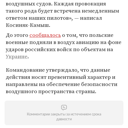
воздушных судов. Каждая провокация
такого рода будет встречена немедленным
ответом наших пилотов», — написал
Косиняк-Камыш.
До этого
сообщалось
о том, что польские
военные подняли в воздух авиацию на фоне
ударов российских войск по объектам на
Украине
.
Командование утверждало, что данные
действия носят превентивный характер и
направлены на обеспечение безопасности
воздушного пространства страны.
Комментарии закрыты за истечением срока
давности