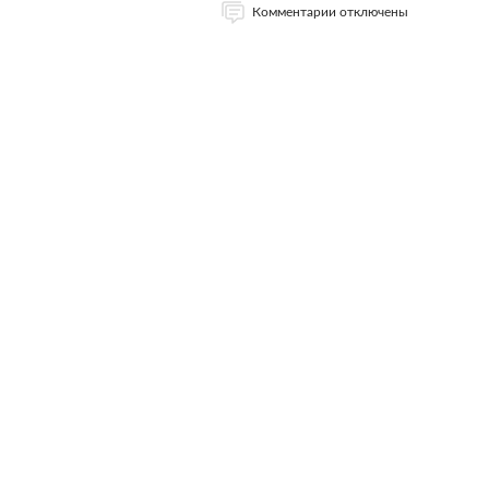
Комментарии отключены