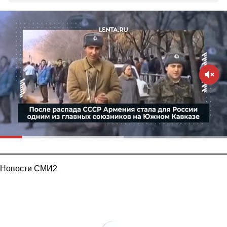
Новости СМИ2