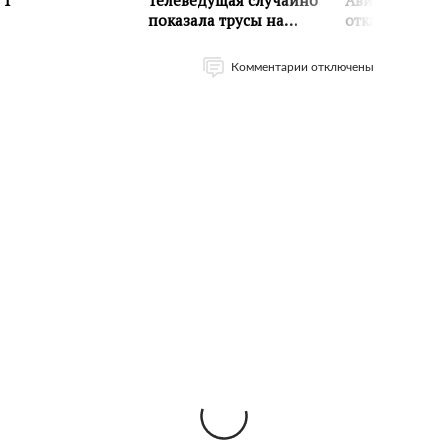
Комментарии отключены