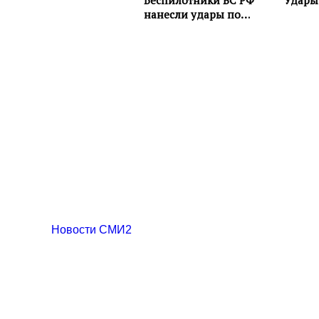
Новости СМИ2