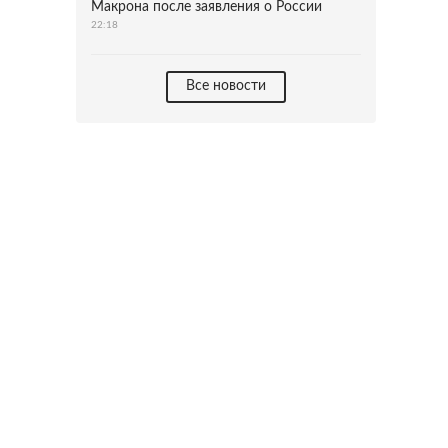
Макрона после заявления о России
22:18
Все новости