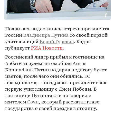
Появилась видеозапись встречи президента
России
Владимира Путина
со своей первой
учительницей
Верой Гуревич
. Кадры
публикует
РИА Новости
.
Российский лидер прибыл к гостинице на
Арбате за рулем автомобиля Aurus
Komendant. Путин подарил педагогу букет
цветов, после чего они обнялись. «С
праздником», — поздравил президент свою
первую учительницу с Днем Победы. В
гостинице Путин также поговорил с
жителем
Сочи
, который рассказал главе
государства о своей поездке в столицу.