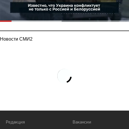
Новости СМИ2
Редакция
Вакансии