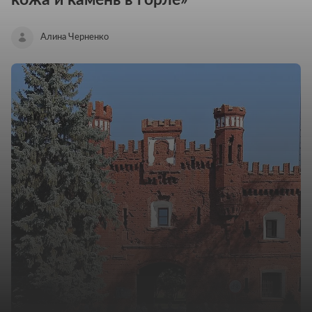
Алина Черненко