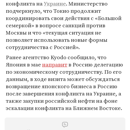
конфликта на
Украине
. Министерство
подчеркнуло, что Токио продолжит
координировать свои действия с «Большой
семеркой» в вопросе санкций против
Москвы и что «текущая ситуация не
позволяет использовать новые формы
сотрудничества с Россией».
Ранее агентство Kyodo сообщило, что
Япония в мае
направит
в Россию делегацию
по экономическому сотрудничеству. По его
данным, в ходе визита может обсуждаться
возвращение японского бизнеса в Россию
после завершения конфликта на Украине, а
также закупки российской нефти на фоне
эскалации конфликта на Ближнем Востоке.