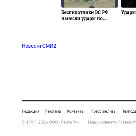
Новости СМИ2
Редакция
Реклама
Контакты
Пресс-релизы
Техпод
© 1999–2026 ООО «Лента.Ру»
Нашли опечатку? Нажмит