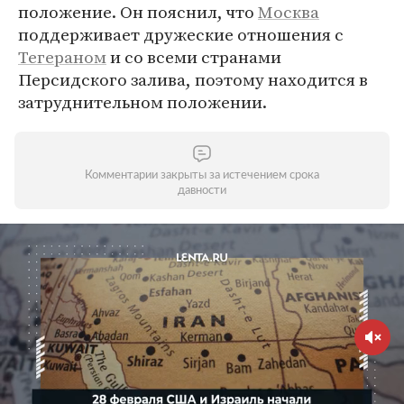
положение. Он пояснил, что
Москва
поддерживает дружеские отношения с
Тегераном
и со всеми странами
Персидского залива, поэтому находится в
затруднительном положении.
Комментарии закрыты за истечением срока
давности