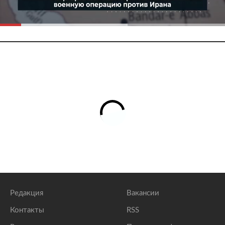
Редакция
Вакансии
Контакты
RSS