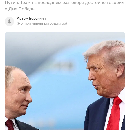
Путин: Трамп в последнем разговоре достойно говорил
о Дне Победы
Артём Верейкин
(Ночной линейный редактор)