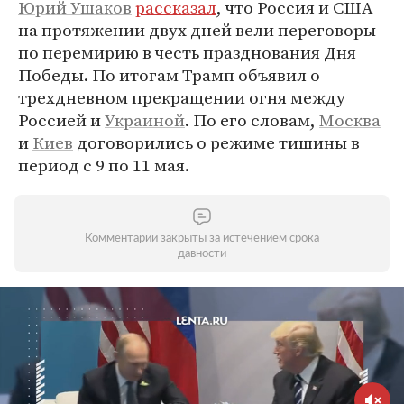
Юрий Ушаков
рассказал
, что Россия и США
на протяжении двух дней вели переговоры
по перемирию в честь празднования Дня
Победы. По итогам Трамп объявил о
трехдневном прекращении огня между
Россией и
Украиной
. По его словам,
Москва
и
Киев
договорились о режиме тишины в
период с 9 по 11 мая.
Комментарии закрыты за истечением срока
давности