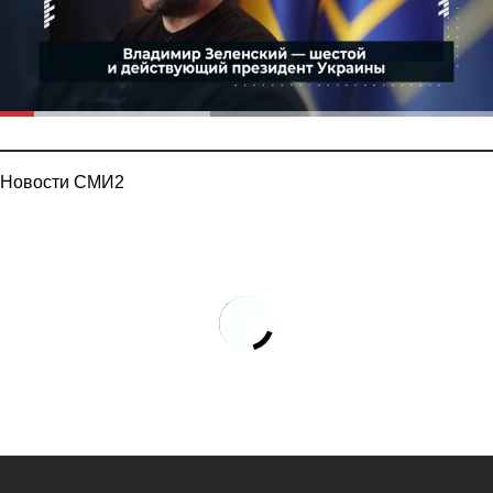
Новости СМИ2