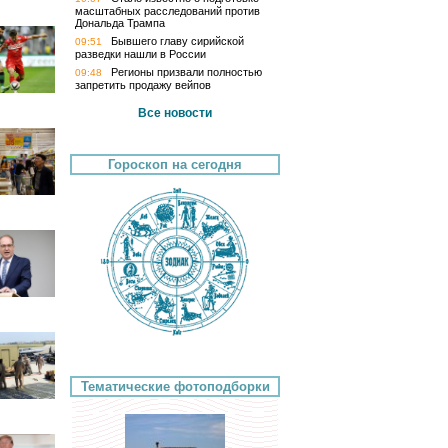
масштабных расследований против
Дональда Трампа
Бывшего главу сирийской
09:51
разведки нашли в России
Регионы призвали полностью
09:48
запретить продажу вейпов
Все новости
Гороскоп на сегодня
Тематические фотоподборки