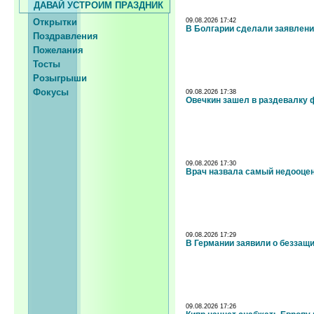
ДАВАЙ УСТРОИМ ПРАЗДНИК
Открытки
09.08.2026 17:42
В Болгарии сделали заявлени
Поздравления
Пожелания
Тосты
Розыгрыши
Фокусы
09.08.2026 17:38
Овечкин зашел в раздевалку
09.08.2026 17:30
Врач назвала самый недооцен
09.08.2026 17:29
В Германии заявили о беззащ
09.08.2026 17:26